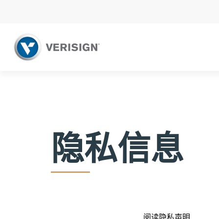
隐私信息
阅读隐私声明