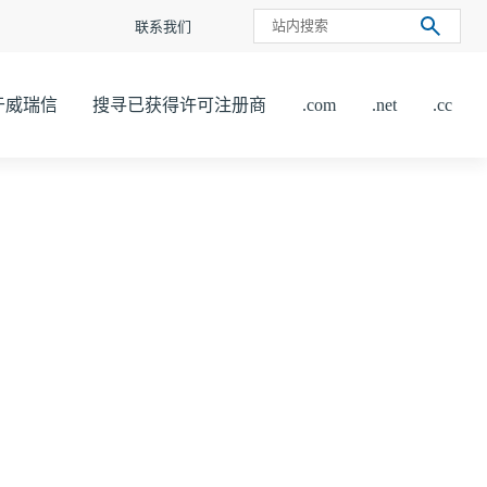
联系我们
于威瑞信
搜寻已获得许可注册商
.com
.net
.cc