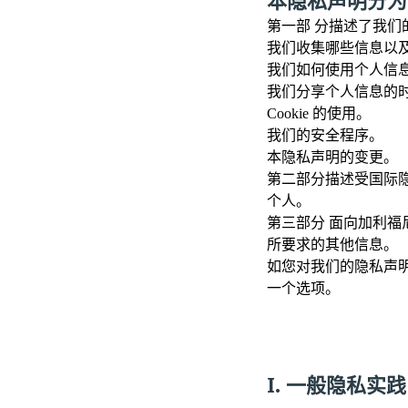
本隐私声明分为
第一部 分
描述了我们
我们收集哪些信息以
我们如何使用个人信
我们分享个人信息的
Cookie 的使用。
我们的安全程序。
本隐私声明的变更。
第二部分
描述受国际隐
个人。
第三部分
面向加利福
所要求的其他信息。
如您对我们的隐私声
一个选项。
I. 一般隐私实践